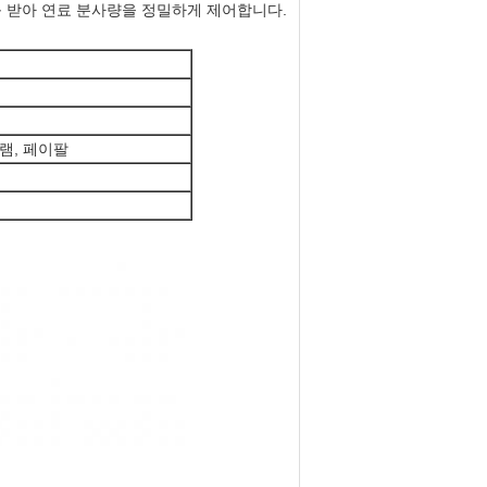
를 받아 연료 분사량을 정밀하게 제어합니다.
그램, 페이팔